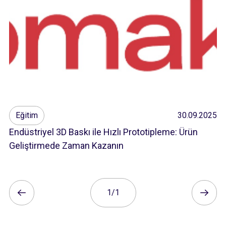
Eğitim
30.09.2025
Endüstriyel 3D Baskı ile Hızlı Prototipleme: Ürün
Geliştirmede Zaman Kazanın
1/1