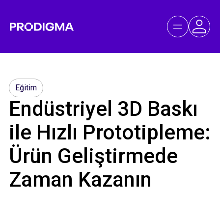
Eğitim
Endüstriyel 3D Baskı
ile Hızlı Prototipleme:
Ürün Geliştirmede
Zaman Kazanın